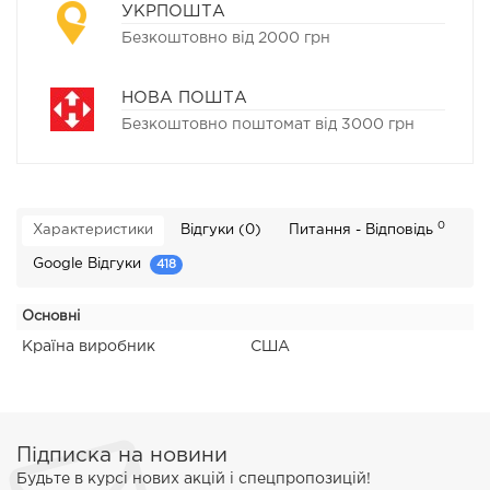
УКРПОШТА
Безкоштовно від 2000 грн
НОВА ПОШТА
Безкоштовно поштомат від 3000 грн
0
Характеристики
Відгуки (0)
Питання - Відповідь
Google Відгуки
418
Основні
Країна виробник
США
Підписка на новини
Будьте в курсі нових акцій і спецпропозицій!