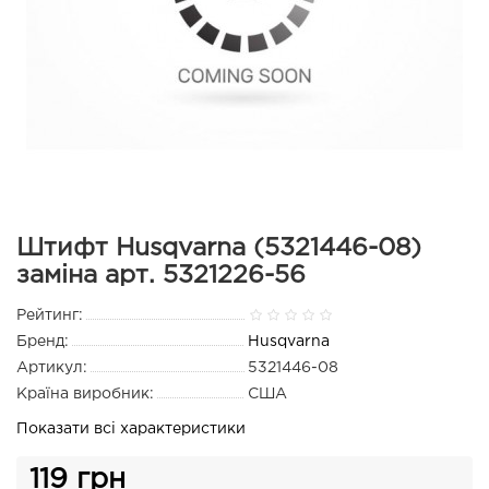
Штифт Husqvarna (5321446-08)
заміна арт. 5321226-56
Рейтинг:
Бренд:
Husqvarna
Артикул:
5321446-08
Країна виробник:
США
Показати всі характеристики
119 грн