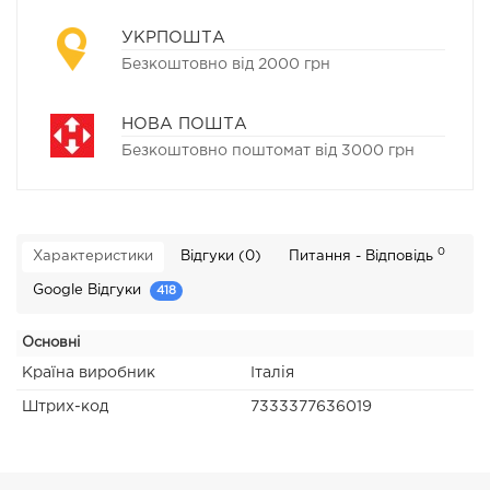
УКРПОШТА
Безкоштовно від 2000 грн
НОВА ПОШТА
Безкоштовно поштомат від 3000 грн
0
Характеристики
Відгуки (0)
Питання - Відповідь
Google Відгуки
418
Основні
Країна виробник
Італія
Штрих-код
7333377636019