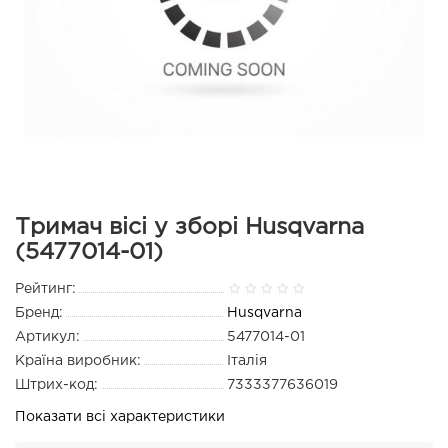
Тримач вісі у зборі Husqvarna
(5477014-01)
Рейтинг:
Бренд:
Husqvarna
Артикул:
5477014-01
Країна виробник:
Італія
Штрих-код:
7333377636019
Показати всі характеристики