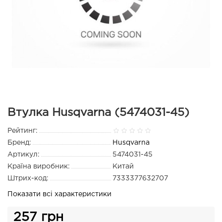
Втулка Husqvarna (5474031-45)
Рейтинг:
Бренд:
Husqvarna
Артикул:
5474031-45
Країна виробник:
Китай
Штрих-код:
7333377632707
Показати всі характеристики
257 грн