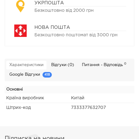
УКРПОШТА
Безкоштовно від 2000 грн
НОВА ПОШТА
Безкоштовно поштомат від 3000 грн
0
Характеристики
Відгуки (0)
Питання - Відповідь
Google Відгуки
418
Основні
Країна виробник
Китай
Штрих-код
7333377632707
Підписка на новини