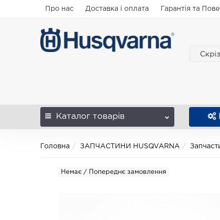
Про нас
Доставка і оплата
Гарантія та Пов
Скрі
Каталог
товарів
Головна
ЗАПЧАСТИНИ HUSQVARNA
Запчаст
Немає / Попереднє замовлення