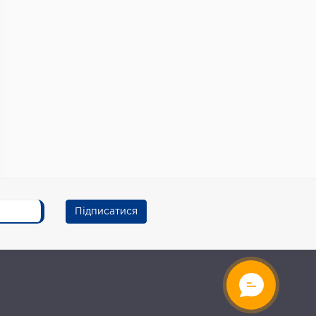
Підписатися