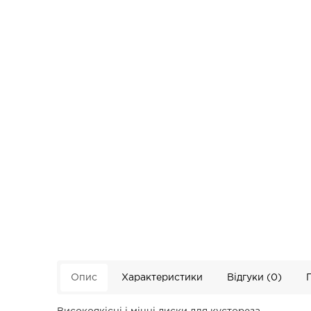
Опис
Характеристики
Відгуки (0)