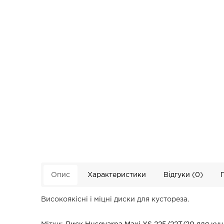
Опис
Характеристики
Відгуки (0)
Високоякісні і міцні диски для кустореза.