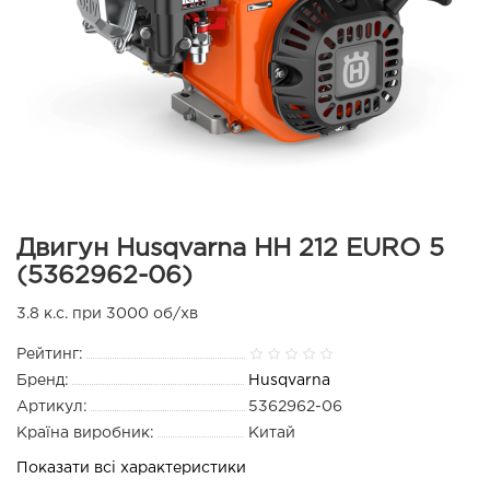
Двигун Husqvarna HH 212 EURO 5
(5362962-06)
3.8 к.с. при 3000 об/хв
Рейтинг:
Бренд:
Husqvarna
Артикул:
5362962-06
Країна виробник:
Китай
Показати всі характеристики