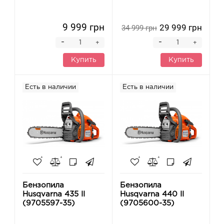
9 999 грн
29 999 грн
34 999 грн
-
-
+
+
Купить
Купить
Есть в наличии
Есть в наличии
Бензопила
Бензопила
Husqvarna 435 II
Husqvarna 440 II
(9705597-35)
(9705600-35)