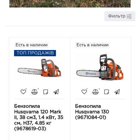
Фильтр
Есть в наличии
Есть в наличии
ТОП ПРОДАЖІВ
Бензопила
Бензопила
Husqvarna 120 Mark
Husqvarna 130
ІI, 38 см3, 1.4 кВт, 35
(9671084-01)
см, H37, 4.85 кг
(9678619-03)