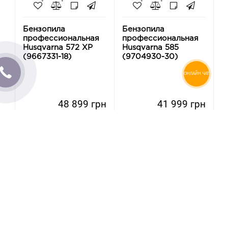
Бензопила
Бензопила
профессиональная
профессиональная
Husqvarna 572 XP
Husqvarna 585
(9667331-18)
(9704930-30)
ОНЛАЙН ЧАТ
48 899 грн
41 999 грн
-
-
+
+
Купить
Купить
Есть в наличии
Есть в наличии