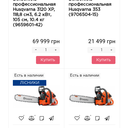
профессиональная
профессиональная
Husqvarna 3120 XP,
Husqvarna 353
118,8 см3, 6.2 кВт,
(9706504-15)
105 см, 10.4 кг
(9659601-42)
69 999 грн
21 499 грн
-
-
+
+
Купить
Купить
Есть в наличии
Есть в наличии
ЛІСНИКИ