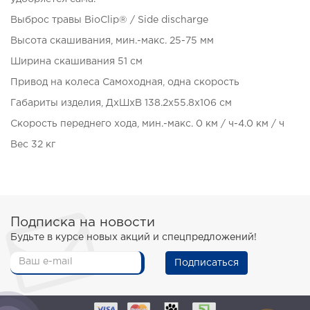
Выброс травы BioClip® / Side discharge
Высота скашивания, мин.-макс. 25-75 мм
Ширина скашивания 51 см
Привод на колеса Самоходная, одна скорость
Габариты изделия, ДxШxВ 138.2x55.8x106 см
Скорость переднего хода, мин.-макс. 0 км / ч-4.0 км / ч
Вес 32 кг
Подписка на новости
Будьте в курсе новых акций и спецпредложений!
Подписаться