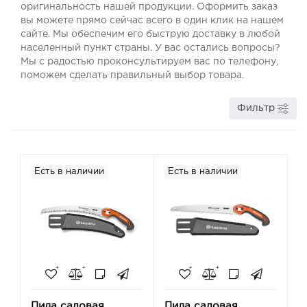
оригинальность нашей продукции. Оформить заказ
вы можете прямо сейчас всего в один клик на нашем
сайте. Мы обеспечим его быструю доставку в любой
населенный пункт страны. У вас остались вопросы?
Мы с радостью проконсультируем вас по телефону,
поможем сделать правильный выбор товара.
Фильтр
Есть в наличии
Есть в наличии
Пила садовая
Пила садовая