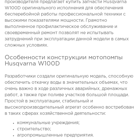
производителя предлагает купить запчасти Husqvarna
W100D оригинального исполнения для обеспечения
бесперебойной работы профессиональной техники с
высокими показателями мощности. Грамотно
выполненное профилактическое обслуживание и
своевременный ремонт позволят не испытывать
затруднений при эксплуатации данной модели в самых
сложных условиях.
Особенности конструкции мотопомпы
Husqvarna W100D
Разработчики создали оригинальную модель, способную
обеспечить откачку воды в значительных объемах, что
очень важно в ходе различных аварийных, дренажных
работ, а также при поливе участков большой площади.
Простой в эксплуатации, стабильный и
высокопроизводительный агрегат особенно востребован
в таких сферах хозяйственной деятельности:
коммунальные учреждения;
строительство;
агропромышленные предприятия.