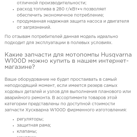
отличной производительности;
расход топлива в 280 г/кВт٭ч позволяет
обеспечить экономичное потребление;
продуманная надежная защита насоса и двигателя
от загрязнений.
По отзывам потребителей данная модель идеально
подходит для эксплуатации в полевых условиях.
Какие запчасти для мотопомпы Husqvarna
W100D можно купить в нашем интернет-
магазине?
Ваше оборудование не будет простаивать в самый
неподходящий момент, если имеется резерв самых
ходовых деталей и узлов для выполнения планового или
аварийного ремонта. В ассортименте товаров этой
категории представлены по доступной стоимости
запчасти Хускварна W100D фирменного изготовления:
регуляторы;
защитная рама;
клапаны;