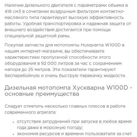
Наличие дизельного двигателя с параметрами объема в
418 см3 в сочетании воздушным фильтром контактно-
масляного типа гарантирует высокую эффективность
работы. Удобная транспортировка и надежная защита от
внешнего воздействия достигается при помощи
специальной защитной рамы.
Покупая запчасти для мотопомпы Husqvarna W100D в
нашем интернет-магазине, вы обеспечиваете
характеристики пропускной способности этого
оборудования в 92 000 литров за час с сохранением
напора до 25 метров. Эти показатели гарантируют
бесперебойную и очень быструю перекачку жидкости.
Дизельная мотопомпа Хускварна W100D -
основные преимущества
Следует отметить несколько главных плюсов в работе
современного агрегата:
отсутствие затруднений при запуске в любое время
года даже в морозную погоду;
экономия ресурсов и времени пользователя за счет