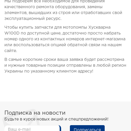
Мы подберем все необходимое для проведения
качественного ремонта оборудования, замены
элементов, вышедших из строя или отработавших свой
эксплуатационный ресурс.
Чтобы купить запчасти для мотопомпы Хускварна
W100D по доступной цене, достаточно просто набрать
номер одного из контактных номеров интернет-магазина
или воспользоваться опцией обратной связи на нашем
сайте.
В самые короткие сроки ваша заявка будет рассмотрена
и нужные товарные позиции отправлены в любой регион
Украины по указанному клиентом адресу!
Подписка на новости
Будьте в курсе новых акций и спецпредложений!
Подписаться