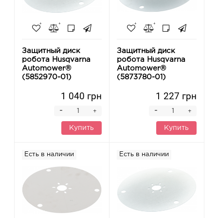
Защитный диск
Защитный диск
робота Husqvarna
робота Husqvarna
Automower®
Automower®
(5852970-01)
(5873780-01)
1 040 грн
1 227 грн
-
-
+
+
Купить
Купить
Есть в наличии
Есть в наличии