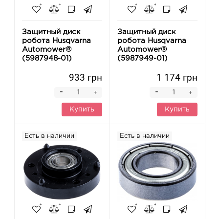
Защитный диск
Защитный диск
робота Husqvarna
робота Husqvarna
Automower®
Automower®
(5987948-01)
(5987949-01)
933 грн
1 174 грн
-
-
+
+
Купить
Купить
Есть в наличии
Есть в наличии