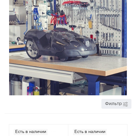
Фильтр
Есть в наличии
Есть в наличии