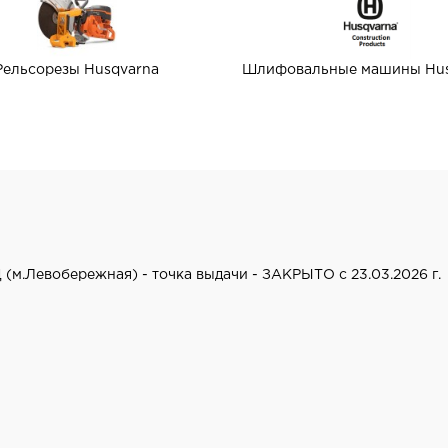
Рельсорезы Husqvarna
Шлифовальные машины Hus
 (м.Левобережная) - точка выдачи - ЗАКРЫТО с 23.03.2026 г.