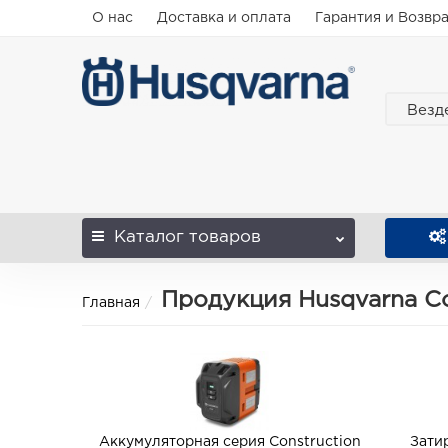
О нас
Доставка и оплата
Гарантия и Возвр
Везд
Каталог
товаров
Продукция Husqvarna Co
Главная
Аккумуляторная серия Construction
Зати