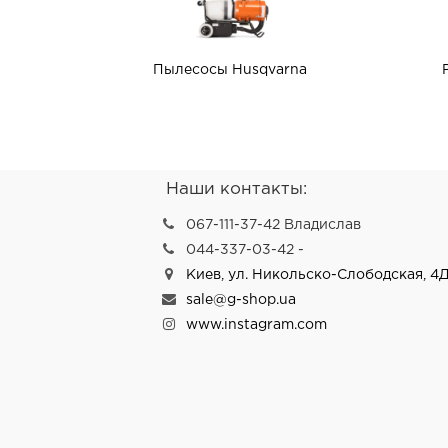
Пылесосы Husqvarna
Наши контакты:
067-111-37-42 Владислав
044-337-03-42 -
Киев, ул. Никольско-Слободская, 4Д
sale@g-shop.ua
www.instagram.com