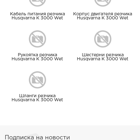
Кабель питания резчика
Корпус двигателя резчика
Husqvarna K 3000 Wet
Husqvarna K 3000 Wet
Рукоятка резчика
Шестерни резчика
Husqvarna K 3000 Wet
Husqvarna K 3000 Wet
Шланги резчика
Husqvarna K 3000 Wet
Подписка на новости