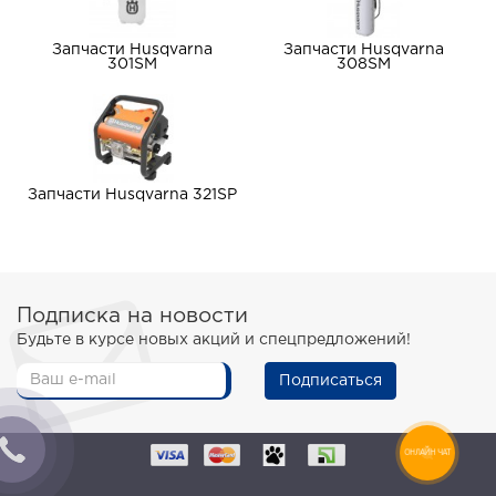
Запчасти Husqvarna
Запчасти Husqvarna
301SM
308SM
Запчасти Husqvarna 321SP
Подписка на новости
Будьте в курсе новых акций и спецпредложений!
Подписаться
ОНЛАЙН ЧАТ