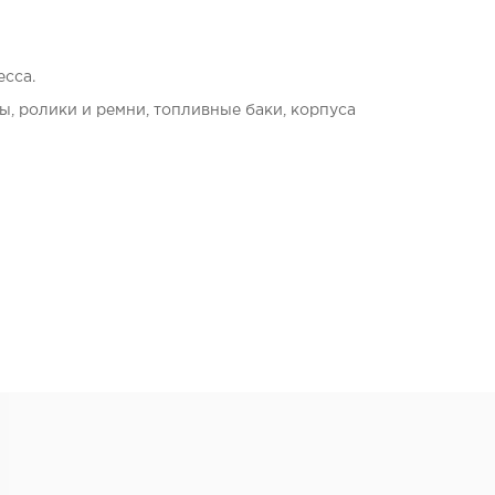
сса.
ы, ролики и ремни, топливные баки, корпуса