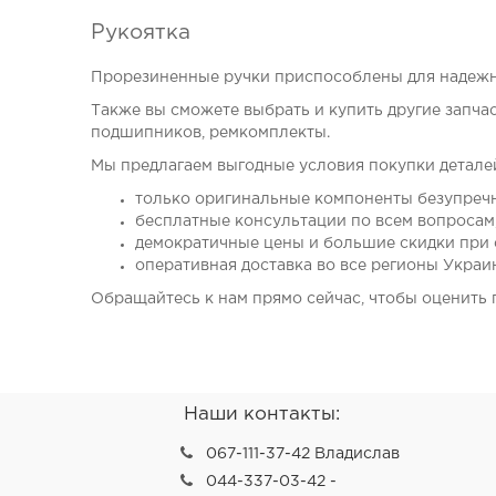
Рукоятка
Прорезиненные ручки приспособлены для надежн
Также вы сможете выбрать и купить другие запчас
подшипников, ремкомплекты.
Мы предлагаем выгодные условия покупки детале
только оригинальные компоненты безупречн
бесплатные консультации по всем вопросам
демократичные цены и большие скидки при 
оперативная доставка во все регионы Украи
Обращайтесь к нам прямо сейчас, чтобы оценить 
Наши контакты:
067-111-37-42 Владислав
044-337-03-42 -