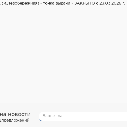
 (м.Левобережная) - точка выдачи - ЗАКРЫТО с 23.03.2026 г.
на новости
ецпредложений!