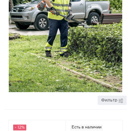
Фильтр
- 12%
Есть в наличии