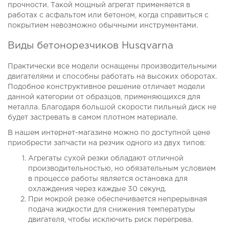
прочности. Такой мощный агрегат применяется в
работах с асфальтом или бетоном, когда справиться с
покрытием невозможно обычными инструментами.
Виды бетонорезчиков Husqvarna
Практически все модели оснащены производительными
двигателями и способны работать на высоких оборотах.
Подобное конструктивное решение отличает модели
данной категории от образцов, применяющихся для
металла. Благодаря большой скорости пильный диск не
будет застревать в самом плотном материале.
В нашем интернет-магазине можно по доступной цене
приобрести запчасти на резчик одного из двух типов:
Агрегаты сухой резки обладают отличной
производительностью, но обязательным условием
в процессе работы является остановка для
охлаждения через каждые 30 секунд.
При мокрой резке обеспечивается непрерывная
подача жидкости для снижения температуры
двигателя, чтобы исключить риск перегрева.