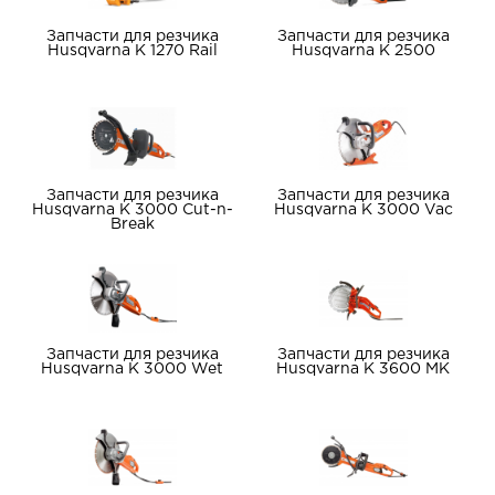
Запчасти для резчика
Запчасти для резчика
Husqvarna K 1270 Rail
Husqvarna K 2500
Запчасти для резчика
Запчасти для резчика
Husqvarna K 3000 Cut-n-
Husqvarna K 3000 Vac
Break
Запчасти для резчика
Запчасти для резчика
Husqvarna K 3000 Wet
Husqvarna K 3600 MK