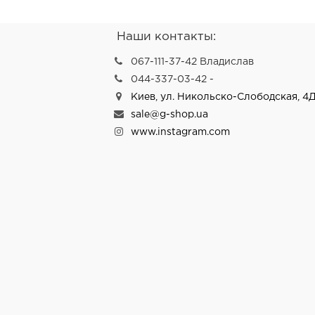
Наши контакты:
067-111-37-42 Владислав
044-337-03-42 -
Киев, ул. Никольско-Слободская, 4Д
sale@g-shop.ua
www.instagram.com