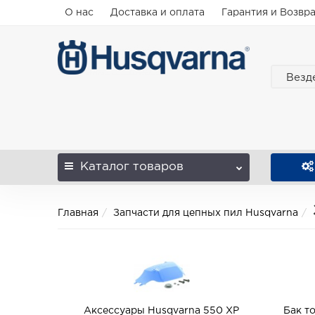
О нас
Доставка и оплата
Гарантия и Возвр
Везд
Каталог
товаров
Главная
Запчасти для цепных пил Husqvarna
Аксессуары Husqvarna 550 XP
Бак т