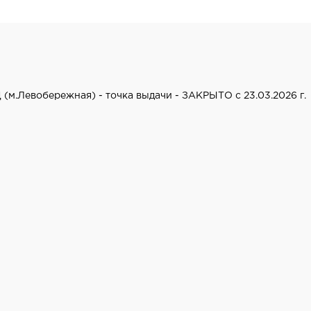
 (м.Левобережная) - точка выдачи - ЗАКРЫТО с 23.03.2026 г.