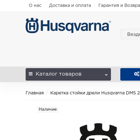
О нас
Доставка и оплата
Гарантия и Возвр
Везд
Каталог
товаров
Главная
Каретка стойки дрели Husqvarna DMS 
Наличие