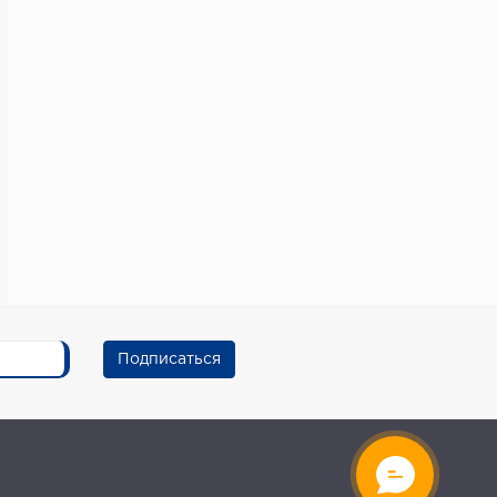
Подписаться