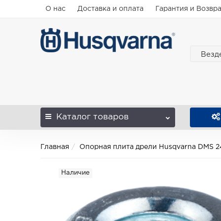
О нас
Доставка и оплата
Гарантия и Возвр
Везд
Каталог
товаров
Главная
Опорная плита дрели Husqvarna DMS 2
Наличие