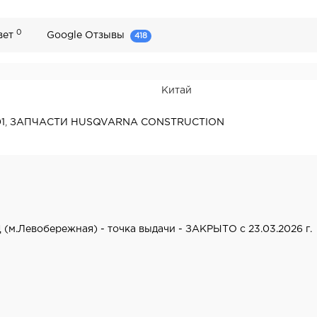
0
вет
Google Отзывы
418
Китай
1
,
ЗАПЧАСТИ HUSQVARNA CONSTRUCTION
 (м.Левобережная) - точка выдачи - ЗАКРЫТО с 23.03.2026 г.