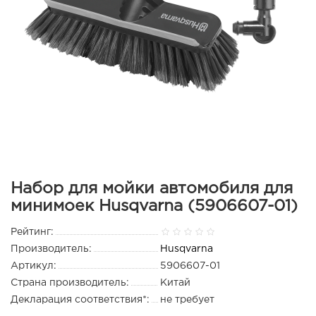
Набор для мойки автомобиля для
минимоек Husqvarna (5906607-01)
Рейтинг:
Производитель:
Husqvarna
Артикул:
5906607-01
Страна производитель:
Китай
Декларация соответствия*:
не требует