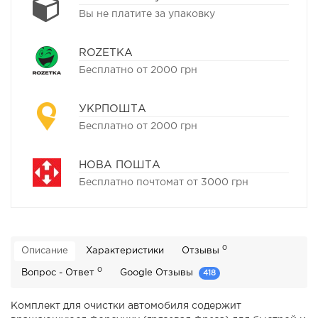
Вы не платите за упаковку
ROZETKA
Бесплатно от 2000 грн
УКРПОШТА
Бесплатно от 2000 грн
НОВА ПОШТА
Бесплатно почтомат от 3000 грн
0
Описание
Характеристики
Отзывы
0
Вопрос - Ответ
Google Отзывы
418
Комплект для очистки автомобиля содержит