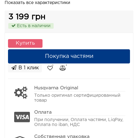
Показать все характеристики
3 199 грн
Есть в наличии
Купить
Покупка частями
В 1 клик
Husqvarna Original
Только оригинал сертифицированный
товар
Оплата
При получении, Оплата частями, LiqPay,
Оплата по iban, НДС
Собственная упаковка