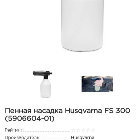
Пенная насадка Husqvarna FS 300
(5906604-01)
Рейтинг:
Производитель:
Husqvarna