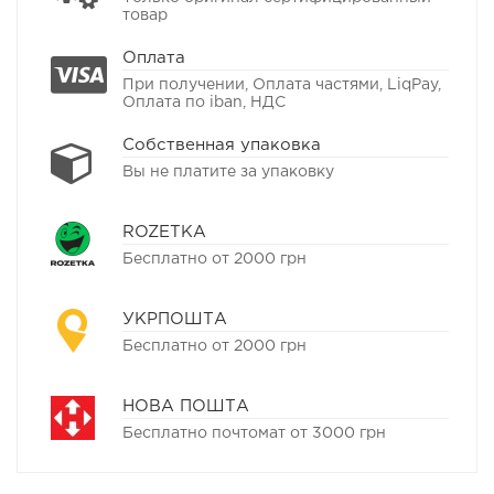
товар
Оплата
При получении, Оплата частями, LiqPay,
Оплата по iban, НДС
Собственная упаковка
Вы не платите за упаковку
ROZETKA
Бесплатно от 2000 грн
УКРПОШТА
Бесплатно от 2000 грн
НОВА ПОШТА
Бесплатно почтомат от 3000 грн