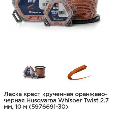
Леска крест крученная оранжево-
черная Husqvarna Whisper Twist 2.7
мм, 10 м (5976691-30)