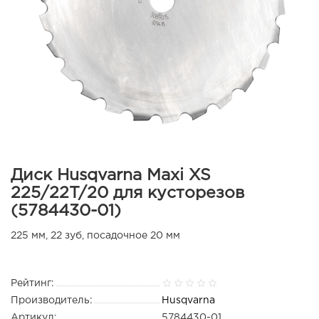
Диск Husqvarna Maxi XS
225/22T/20 для кусторезов
(5784430-01)
225 мм, 22 зуб, посадочное 20 мм
Рейтинг:
Производитель:
Husqvarna
Артикул:
5784430-01