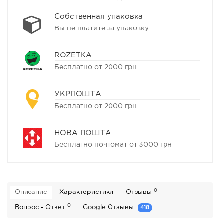
Собственная упаковка
Вы не платите за упаковку
ROZETKA
Бесплатно от 2000 грн
УКРПОШТА
Бесплатно от 2000 грн
НОВА ПОШТА
Бесплатно почтомат от 3000 грн
0
Описание
Характеристики
Отзывы
0
Вопрос - Ответ
Google Отзывы
418