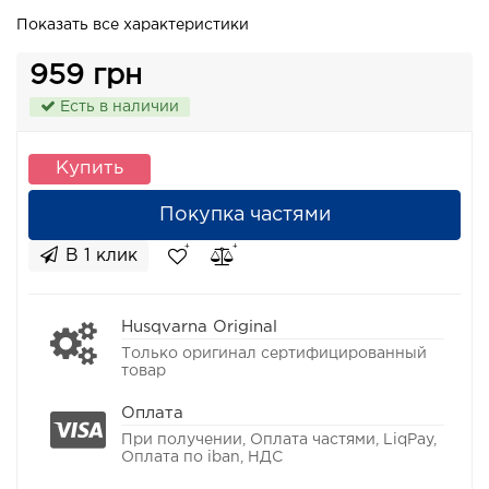
Показать все характеристики
959 грн
Есть в наличии
Купить
Покупка частями
В 1 клик
Husqvarna Original
Только оригинал сертифицированный
товар
Оплата
При получении, Оплата частями, LiqPay,
Оплата по iban, НДС