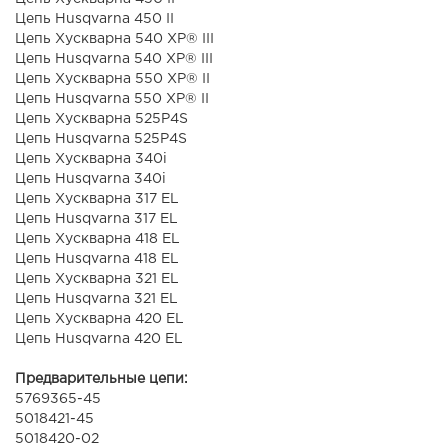
Цепь Husqvarna 450 II
Цепь Хускварна 540 XP® III
Цепь Husqvarna 540 XP® III
Цепь Хускварна 550 XP® II
Цепь Husqvarna 550 XP® II
Цепь Хускварна 525P4S
Цепь Husqvarna 525P4S
Цепь Хускварна 340i
Цепь Husqvarna 340i
Цепь Хускварна 317 ЕL
Цепь Husqvarna 317 ЕL
Цепь Хускварна 418 EL
Цепь Husqvarna 418 EL
Цепь Хускварна 321 ЕL
Цепь Husqvarna 321 ЕL
Цепь Хускварна 420 EL
Цепь Husqvarna 420 EL
Предварительные цепи:
5769365-45
5018421-45
5018420-02