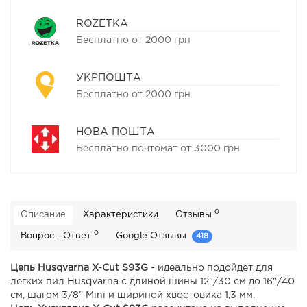
ROZETKA
Бесплатно от 2000 грн
УКРПОШТА
Бесплатно от 2000 грн
НОВА ПОШТА
Бесплатно почтомат от 3000 грн
0
Описание
Характеристики
Отзывы
0
Вопрос - Ответ
Google Отзывы
418
Цепь Husqvarna X-Cut S93G
- идеально подойдет для
легких пил Husqvarna с длиной шины 12"/30 см до 16"/40
см, шагом 3/8” Mini и шириной хвостовика 1,3 мм.