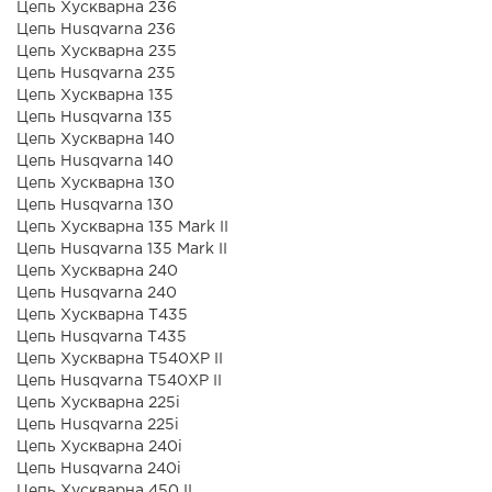
Цепь Хускварна 236
Цепь Husqvarna 236
Цепь Хускварна 235
Цепь Husqvarna 235
Цепь Хускварна 135
Цепь Husqvarna 135
Цепь Хускварна 140
Цепь Husqvarna 140
Цепь Хускварна 130
Цепь Husqvarna 130
Цепь Хускварна 135 Mark II
Цепь Husqvarna 135 Mark II
Цепь Хускварна 240
Цепь Husqvarna 240
Цепь Хускварна Т435
Цепь Husqvarna Т435
Цепь Хускварна T540XP II
Цепь Husqvarna T540XP II
Цепь Хускварна 225i
Цепь Husqvarna 225i
Цепь Хускварна 240i
Цепь Husqvarna 240i
Цепь Хускварна 450 II