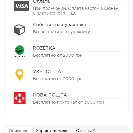
Оплата
При получении, Оплата частями, LiqPay,
Оплата по iban, НДС
Собственная упаковка
Вы не платите за упаковку
ROZETKA
Бесплатно от 2000 грн
УКРПОШТА
Бесплатно от 2000 грн
НОВА ПОШТА
Бесплатно почтомат от 3000 грн
0
Описание
Характеристики
Отзывы