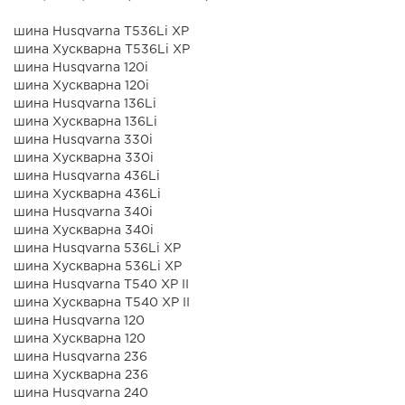
шина Husqvarna T536Li XP
шина Хускварна T536Li XP
шина Husqvarna 120i
шина Хускварна 120i
шина Husqvarna 136Li
шина Хускварна 136Li
шина Husqvarna 330i
шина Хускварна 330i
шина Husqvarna 436Li
шина Хускварна 436Li
шина Husqvarna 340i
шина Хускварна 340i
шина Husqvarna 536Li XP
шина Хускварна 536Li XP
шина Husqvarna T540 XP II
шина Хускварна T540 XP II
шина Husqvarna 120
шина Хускварна 120
шина Husqvarna 236
шина Хускварна 236
шина Husqvarna 240