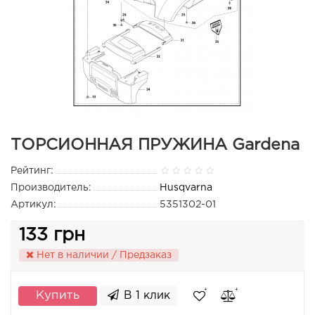
ТОРСИОННАЯ ПРУЖИНА Gardena
Рейтинг:
Производитель:
Husqvarna
Артикул:
5351302-01
133 грн
Нет в наличии / Предзаказ
Купить
В 1 клик