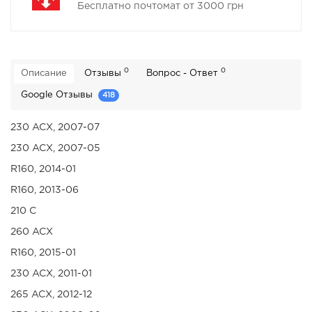
Бесплатно почтомат от 3000 грн
0
0
Описание
Отзывы
Вопрос - Ответ
Google Отзывы
418
230 ACX, 2007-07
230 ACX, 2007-05
R160, 2014-01
R160, 2013-06
210 C
260 ACX
R160, 2015-01
230 ACX, 2011-01
265 ACX, 2012-12