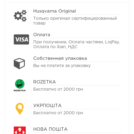
Husqvarna Original
Только оригинал сертифицированный
товар
Оплата
При получении, Оплата частями, LiqPay,
Оплата по iban, НДС
Собственная упаковка
Вы не платите за упаковку
ROZETKA
Бесплатно от 2000 грн
УКРПОШТА
Бесплатно от 2000 грн
НОВА ПОШТА