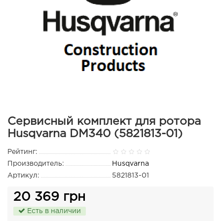
Сервисный комплект для ротора
Husqvarna DM340 (5821813-01)
Рейтинг:
Производитель:
Husqvarna
Артикул:
5821813-01
20 369 грн
Есть в наличии