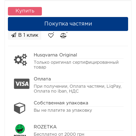
Купить
Покупка частями
В 1 клик
Husqvarna Original
Только оригинал сертифицированный
товар
Оплата
При получении, Оплата частями, LiqPay,
Оплата по iban, НДС
Собственная упаковка
Вы не платите за упаковку
ROZETKA
Бесплатно от 2000 грн