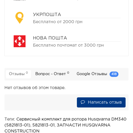
УКРПОШТА
Бесплатно от 2000 грн
НОВА ПОШТА
Бесплатно почтомат от 3000 грн
0
0
Отзывы
Вопрос - Ответ
Google Отзывы
418
Нет отзывов об этом товаре.
Написать отзыв
Теги:
Сервисный комплект для ротора Husqvarna DM340
(5821813-01)
,
5821813-01
,
ЗАПЧАСТИ HUSQVARNA
CONSTRUCTION