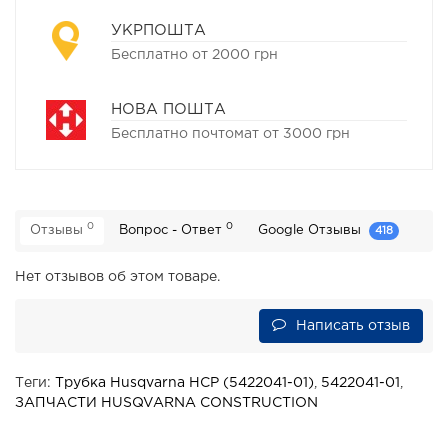
УКРПОШТА
Бесплатно от 2000 грн
НОВА ПОШТА
Бесплатно почтомат от 3000 грн
0
0
Отзывы
Вопрос - Ответ
Google Отзывы
418
Нет отзывов об этом товаре.
Написать отзыв
Теги:
Трубка Husqvarna HCP (5422041-01)
,
5422041-01
,
ЗАПЧАСТИ HUSQVARNA CONSTRUCTION