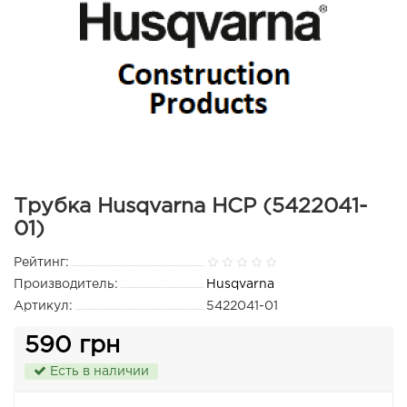
Трубка Husqvarna HCP (5422041-
01)
Рейтинг:
Производитель:
Husqvarna
Артикул:
5422041-01
590 грн
Есть в наличии