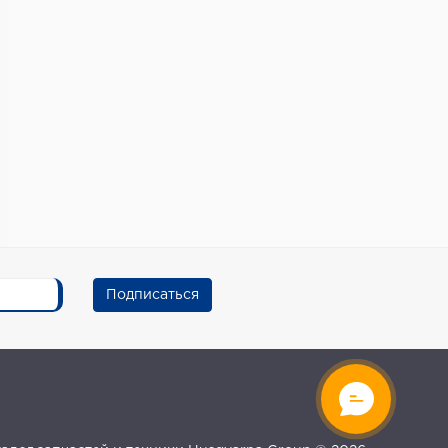
Подписаться