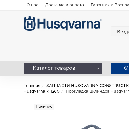
О нас
Доставка и оплата
Гарантия и Возвр
Везд
Каталог
товаров
Главная
ЗАПЧАСТИ HUSQVARNA CONSTRUCTI
Husqvarna K 1260
Прокладка цилиндра Husqvarn
Наличие