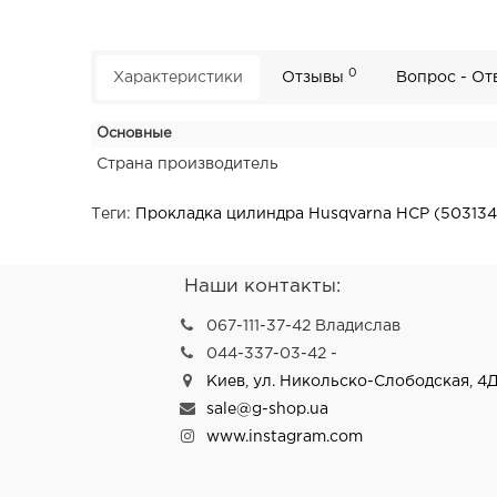
0
Характеристики
Отзывы
Вопрос - От
Основные
Страна производитель
Теги:
Прокладка цилиндра Husqvarna HCP (503134
Наши контакты:
067-111-37-42 Владислав
044-337-03-42 -
Киев, ул. Никольско-Слободская, 4Д
sale@g-shop.ua
www.instagram.com