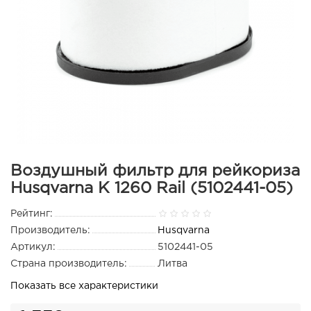
Воздушный фильтр для рейкориза
Husqvarna K 1260 Rail (5102441-05)
Рейтинг:
Производитель:
Husqvarna
Артикул:
5102441-05
Страна производитель:
Литва
Показать все характеристики