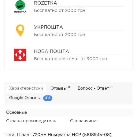
ROZETKA
Бесплатно от 2000 грн
УКРПОШТА
Бесплатно от 2000 грн
НОВА ПОШТА
Бесплатно почтомат от 3000 грн
0
0
Характеристики
Отзывы
Вопрос - Ответ
Google Отзывы
418
Основные
Страна производитель
Словаччина
Теги:
Шланг 720мм Husqvarna HCP (5818935-08)
,