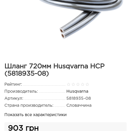
Шланг 720мм Husqvarna HCP
(5818935-08)
Рейтинг:
Производитель:
Husqvarna
Артикул:
5818935-08
Страна производитель:
Словаччина
Показать все характеристики
903 грн