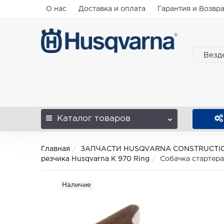
О нас
Доставка и оплата
Гарантия и Возвр
Везд
Каталог
товаров
Главная
ЗАПЧАСТИ HUSQVARNA CONSTRUCTI
резчика Husqvarna K 970 Ring
Собачка стартера
Наличие