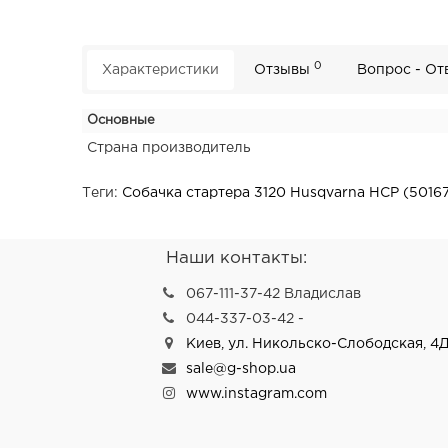
0
Характеристики
Отзывы
Вопрос - От
Основные
Страна производитель
Теги:
Собачка стартера 3120 Husqvarna HCP (5016
Наши контакты:
067-111-37-42 Владислав
044-337-03-42 -
Киев, ул. Никольско-Слободская, 4Д
sale@g-shop.ua
www.instagram.com