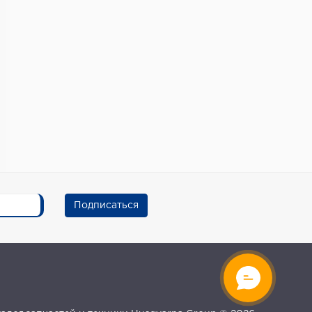
Подписаться