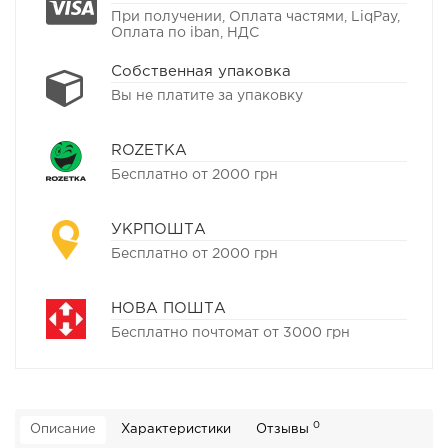
При получении, Оплата частями, LiqPay,
Оплата по iban, НДС
Собственная упаковка
Вы не платите за упаковку
ROZETKA
Бесплатно от 2000 грн
УКРПОШТА
Бесплатно от 2000 грн
НОВА ПОШТА
Бесплатно почтомат от 3000 грн
0
Описание
Характеристики
Отзывы