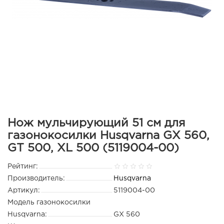
Нож мульчирующий 51 см для
газонокосилки Husqvarna GX 560,
GT 500, XL 500 (5119004-00)
Рейтинг:
Производитель:
Husqvarna
Артикул:
5119004-00
Модель газонокосилки
Husqvarna:
GX 560