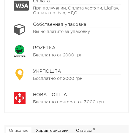
Оплата
При получении, Оплата частями, LiqPay,
Оплата по iban, НДС
Собственная упаковка
Вы не платите за упаковку
ROZETKA
Бесплатно от 2000 грн
УКРПОШТА
Бесплатно от 2000 грн
НОВА ПОШТА
Бесплатно почтомат от 3000 грн
0
Описание
Характеристики
Отзывы